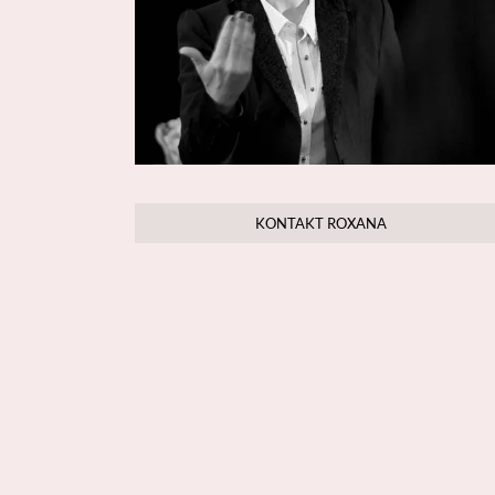
KONTAKT ROXANA