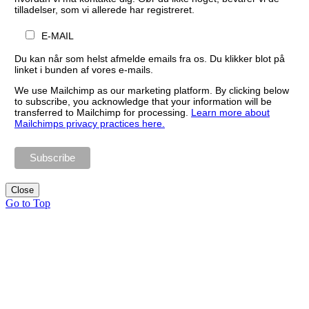
tilladelser, som vi allerede har registreret.
E-MAIL
Du kan når som helst afmelde emails fra os. Du klikker blot på
linket i bunden af vores e-mails.
We use Mailchimp as our marketing platform. By clicking below
to subscribe, you acknowledge that your information will be
transferred to Mailchimp for processing.
Learn more about
Mailchimps privacy practices here.
Close
Go to Top