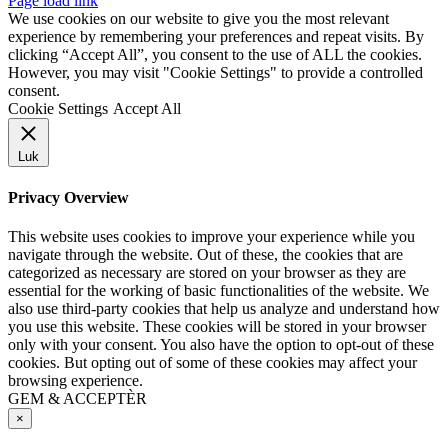
Page load link
We use cookies on our website to give you the most relevant
experience by remembering your preferences and repeat visits. By
clicking “Accept All”, you consent to the use of ALL the cookies.
However, you may visit "Cookie Settings" to provide a controlled
consent.
Cookie Settings
Accept All
Luk
Privacy Overview
This website uses cookies to improve your experience while you
navigate through the website. Out of these, the cookies that are
categorized as necessary are stored on your browser as they are
essential for the working of basic functionalities of the website. We
also use third-party cookies that help us analyze and understand how
you use this website. These cookies will be stored in your browser
only with your consent. You also have the option to opt-out of these
cookies. But opting out of some of these cookies may affect your
browsing experience.
GEM & ACCEPTÈR
×