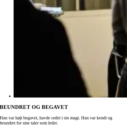
BEUNDRET OG BEGAVET
Han var højt begavet, havde ordet i sin magt. Han var kendt og
beundret for sine taler som leder.